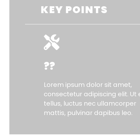
KEY POINTS
??
Lorem ipsum dolor sit amet,
consectetur adipiscing elit. Ut e
tellus, luctus nec ullamcorper
mattis, pulvinar dapibus leo.