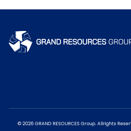
© 2026 GRAND RESOURCES Group. Allrights Reser