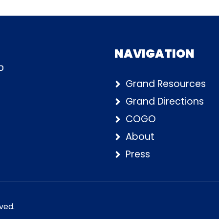
NAVIGATION
Grand Resources
Grand Directions
COGO
About
Press
ved.