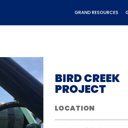
GRAND RESOURCES
BIRD CREEK
PROJECT
LOCATION