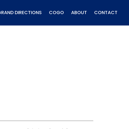
GRAND DIRECTIONS
COGO
ABOUT
CONTACT